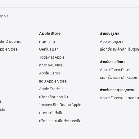
 Apple
Apple Store
สำหรับธุรกิจ
ple ID
ของคุณ
ค้นหาร้าน
Apple กับธุรกิจ
Apple Store
Genius Bar
เลือกซื้อสินค้าสำหรับธุรก
Today at Apple
สำหรับการศึกษา
การจองแบบกลุ่ม
Apple กับการศึกษา
Apple Camp
เลือกซื้อสินค้าสำหรับมห
แอป Apple Store
Apple Trade In
สำหรับการดูแลสุขภาพ
บริการด้านการเงิน
Apple กับการดูแลสุขภาพ
e
โครงการรีไซเคิลของ Apple
sts
สถานะคำสั่งซื้อ
บริการช่วยเหลือด้าน
การซื้อ