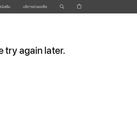
ณ์เสริม
บริการช่วยเหลือ
try again later.