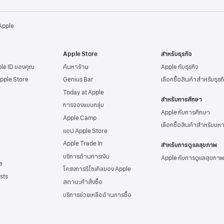
 Apple
Apple Store
สำหรับธุรกิจ
ple ID
ของคุณ
ค้นหาร้าน
Apple กับธุรกิจ
Apple Store
Genius Bar
เลือกซื้อสินค้าสำหรับธุรก
Today at Apple
สำหรับการศึกษา
การจองแบบกลุ่ม
Apple กับการศึกษา
Apple Camp
เลือกซื้อสินค้าสำหรับมห
แอป Apple Store
Apple Trade In
สำหรับการดูแลสุขภาพ
บริการด้านการเงิน
Apple กับการดูแลสุขภาพ
e
โครงการรีไซเคิลของ Apple
sts
สถานะคำสั่งซื้อ
บริการช่วยเหลือด้าน
การซื้อ