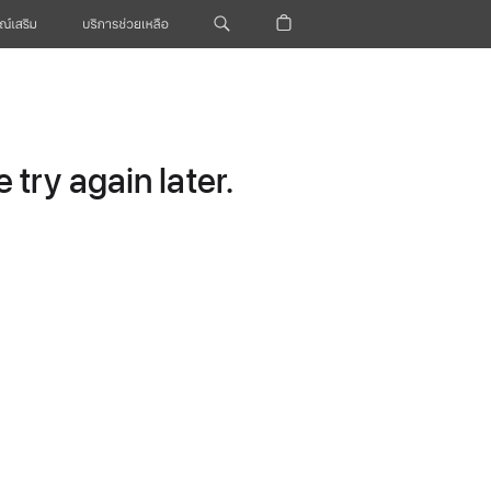
ณ์เสริม
บริการช่วยเหลือ
try again later.