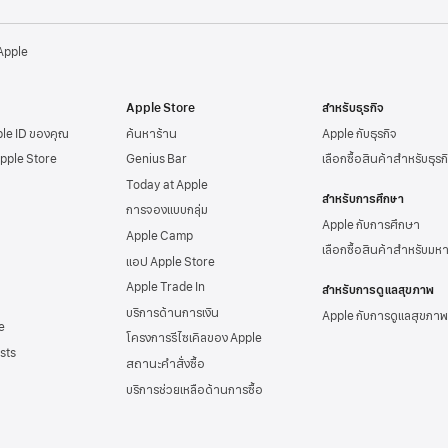
 Apple
Apple Store
สำหรับธุรกิจ
ple ID
ของคุณ
ค้นหาร้าน
Apple กับธุรกิจ
Apple Store
Genius Bar
เลือกซื้อสินค้าสำหรับธุรก
Today at Apple
สำหรับการศึกษา
การจองแบบกลุ่ม
Apple กับการศึกษา
Apple Camp
เลือกซื้อสินค้าสำหรับมห
แอป Apple Store
Apple Trade In
สำหรับการดูแลสุขภาพ
บริการด้านการเงิน
Apple กับการดูแลสุขภาพ
e
โครงการรีไซเคิลของ Apple
sts
สถานะคำสั่งซื้อ
บริการช่วยเหลือด้าน
การซื้อ