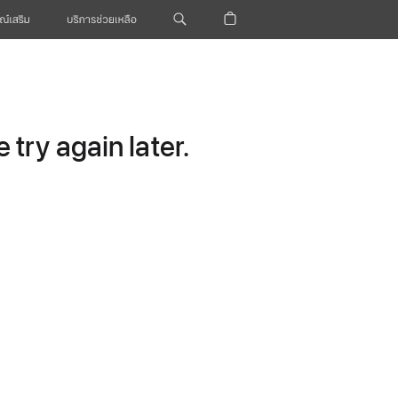
ณ์เสริม
บริการช่วยเหลือ
try again later.