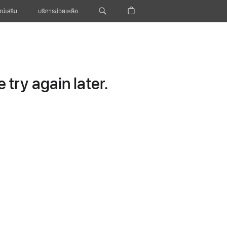
ณ์เสริม
บริการช่วยเหลือ
try again later.