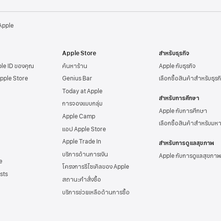
 Apple
Apple Store
สำหรับธุรกิจ
ple ID
ของคุณ
ค้นหาร้าน
Apple กับธุรกิจ
Apple Store
Genius Bar
เลือกซื้อสินค้าสำหรับธุรก
Today at Apple
สำหรับการศึกษา
การจองแบบกลุ่ม
Apple กับการศึกษา
Apple Camp
เลือกซื้อสินค้าสำหรับมห
แอป Apple Store
Apple Trade In
สำหรับการดูแลสุขภาพ
บริการด้านการเงิน
Apple กับการดูแลสุขภาพ
e
โครงการรีไซเคิลของ Apple
sts
สถานะคำสั่งซื้อ
บริการช่วยเหลือด้าน
การซื้อ