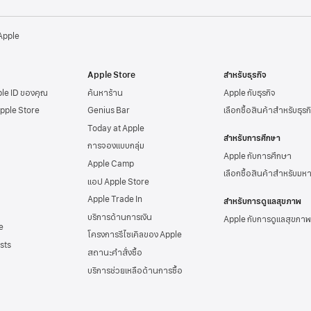
 Apple
Apple Store
สำหรับธุรกิจ
ple ID
ของคุณ
ค้นหาร้าน
Apple กับธุรกิจ
Apple Store
Genius Bar
เลือกซื้อสินค้าสำหรับธุรก
Today at Apple
สำหรับการศึกษา
การจองแบบกลุ่ม
Apple กับการศึกษา
Apple Camp
เลือกซื้อสินค้าสำหรับมห
แอป Apple Store
Apple Trade In
สำหรับการดูแลสุขภาพ
บริการด้านการเงิน
Apple กับการดูแลสุขภาพ
e
โครงการรีไซเคิลของ Apple
sts
สถานะคำสั่งซื้อ
บริการช่วยเหลือด้าน
การซื้อ