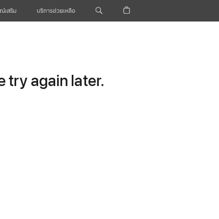
ณ์เสริม
บริการช่วยเหลือ
try again later.