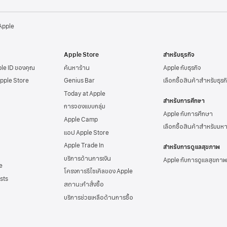
 Apple
Apple Store
สำหรับธุรกิจ
ple ID
ของคุณ
ค้นหาร้าน
Apple กับธุรกิจ
Apple Store
Genius Bar
เลือกซื้อสินค้าสำหรับธุรก
Today at Apple
สำหรับการศึกษา
การจองแบบกลุ่ม
Apple กับการศึกษา
Apple Camp
เลือกซื้อสินค้าสำหรับมห
แอป Apple Store
Apple Trade In
สำหรับการดูแลสุขภาพ
บริการด้านการเงิน
Apple กับการดูแลสุขภาพ
e
โครงการรีไซเคิลของ Apple
sts
สถานะคำสั่งซื้อ
บริการช่วยเหลือด้าน
การซื้อ