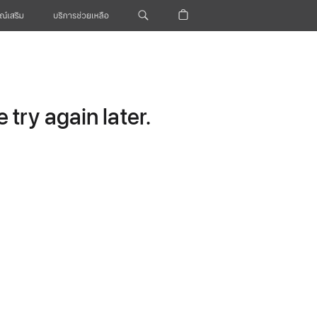
ณ์เสริม
บริการช่วยเหลือ
try again later.