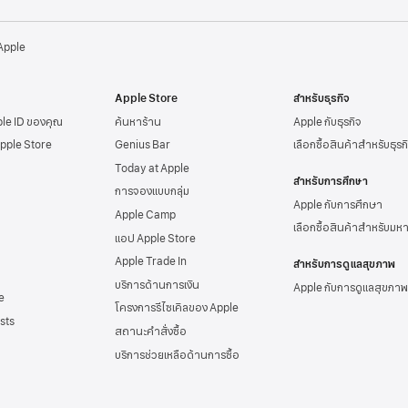
 Apple
Apple Store
สำหรับธุรกิจ
ple ID
ของคุณ
ค้นหาร้าน
Apple กับธุรกิจ
Apple Store
Genius Bar
เลือกซื้อสินค้าสำหรับธุรก
Today at Apple
สำหรับการศึกษา
การจองแบบกลุ่ม
Apple กับการศึกษา
Apple Camp
เลือกซื้อสินค้าสำหรับมห
แอป Apple Store
Apple Trade In
สำหรับการดูแลสุขภาพ
บริการด้านการเงิน
Apple กับการดูแลสุขภาพ
e
โครงการรีไซเคิลของ Apple
sts
สถานะคำสั่งซื้อ
บริการช่วยเหลือด้าน
การซื้อ