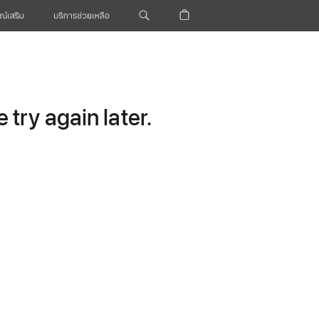
ณ์เสริม
บริการช่วยเหลือ
try again later.