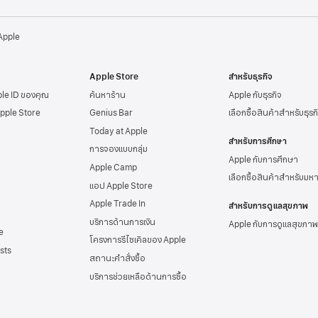
 Apple
Apple Store
สำหรับธุรกิจ
ple ID
ของคุณ
ค้นหาร้าน
Apple กับธุรกิจ
Apple Store
Genius Bar
เลือกซื้อสินค้าสำหรับธุรก
Today at Apple
สำหรับการศึกษา
การจองแบบกลุ่ม
Apple กับการศึกษา
Apple Camp
เลือกซื้อสินค้าสำหรับมห
แอป Apple Store
Apple Trade In
สำหรับการดูแลสุขภาพ
บริการด้านการเงิน
Apple กับการดูแลสุขภาพ
e
โครงการรีไซเคิลของ Apple
sts
สถานะคำสั่งซื้อ
บริการช่วยเหลือด้าน
การซื้อ