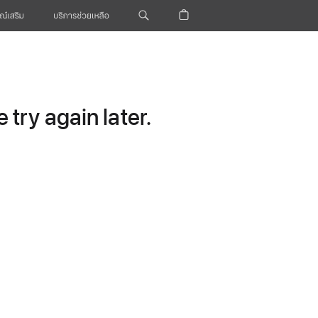
ณ์เสริม
บริการช่วยเหลือ
try again later.