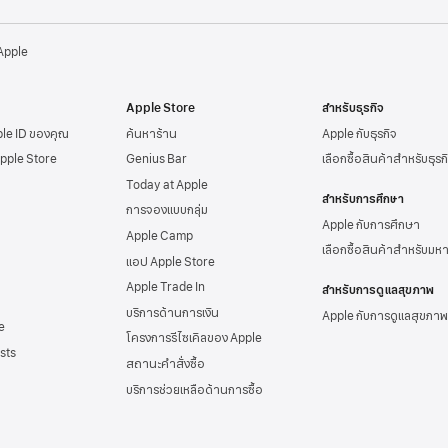
 Apple
Apple Store
สำหรับธุรกิจ
ple ID
ของคุณ
ค้นหาร้าน
Apple กับธุรกิจ
Apple Store
Genius Bar
เลือกซื้อสินค้าสำหรับธุรก
Today at Apple
สำหรับการศึกษา
การจองแบบกลุ่ม
Apple กับการศึกษา
Apple Camp
เลือกซื้อสินค้าสำหรับมห
แอป Apple Store
Apple Trade In
สำหรับการดูแลสุขภาพ
บริการด้านการเงิน
Apple กับการดูแลสุขภาพ
e
โครงการรีไซเคิลของ Apple
sts
สถานะคำสั่งซื้อ
บริการช่วยเหลือด้าน
การซื้อ