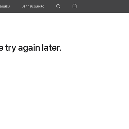
ณ์เสริม
บริการช่วยเหลือ
try again later.