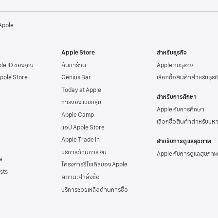
 Apple
Apple Store
สำหรับธุรกิจ
ple ID
ของคุณ
ค้นหาร้าน
Apple กับธุรกิจ
Apple Store
Genius Bar
เลือกซื้อสินค้าสำหรับธุรก
Today at Apple
สำหรับการศึกษา
การจองแบบกลุ่ม
Apple กับการศึกษา
Apple Camp
เลือกซื้อสินค้าสำหรับมห
แอป Apple Store
Apple Trade In
สำหรับการดูแลสุขภาพ
บริการด้านการเงิน
Apple กับการดูแลสุขภาพ
e
โครงการรีไซเคิลของ Apple
sts
สถานะคำสั่งซื้อ
บริการช่วยเหลือด้าน
การซื้อ