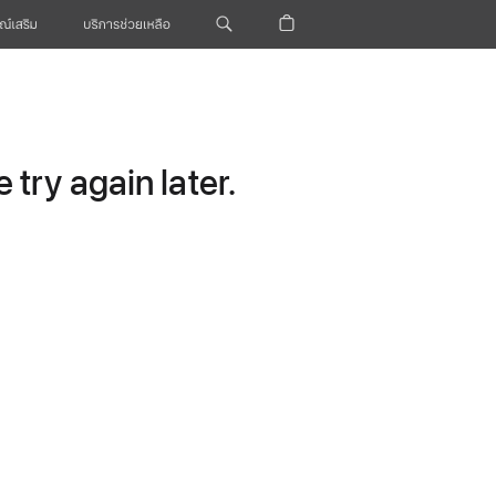
ณ์เสริม
บริการช่วยเหลือ
try again later.