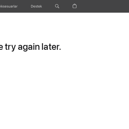
Aksesuarlar
Destek
try again later.