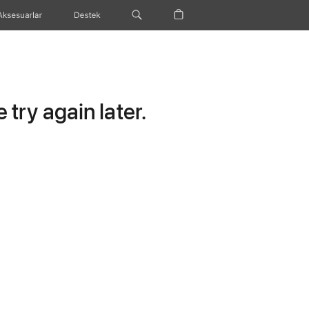
Aksesuarlar
Destek
try again later.