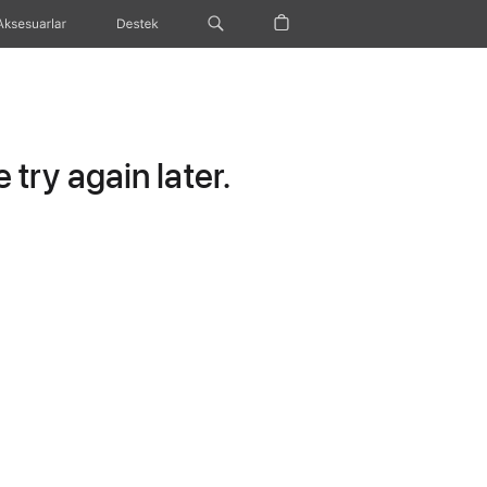
Aksesuarlar
Destek
try again later.