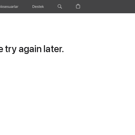
Aksesuarlar
Destek
try again later.