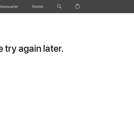
Aksesuarlar
Destek
try again later.