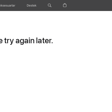
Aksesuarlar
Destek
try again later.