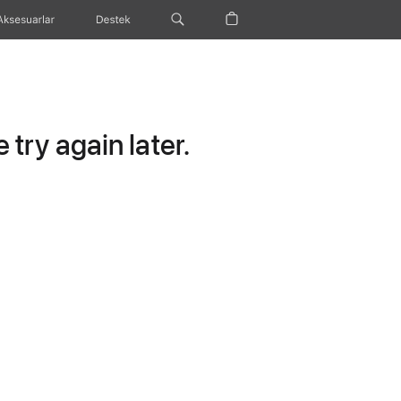
Aksesuarlar
Destek
try again later.