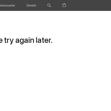
Aksesuarlar
Destek
try again later.