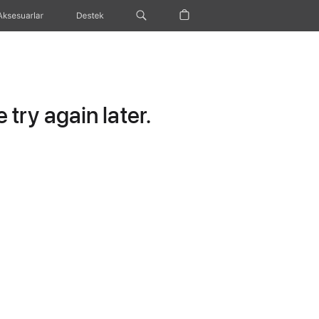
Aksesuarlar
Destek
try again later.