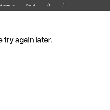
Aksesuarlar
Destek
try again later.