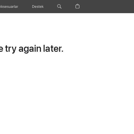
Aksesuarlar
Destek
try again later.