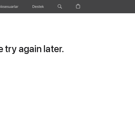
Aksesuarlar
Destek
try again later.