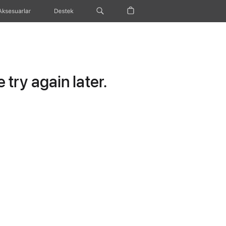
Aksesuarlar
Destek
try again later.