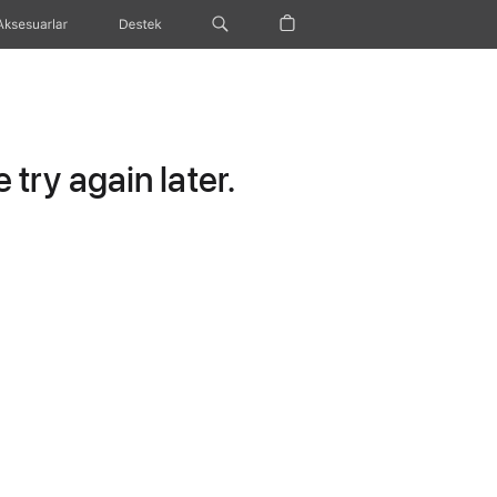
Aksesuarlar
Destek
try again later.