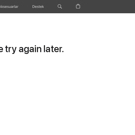
Aksesuarlar
Destek
try again later.