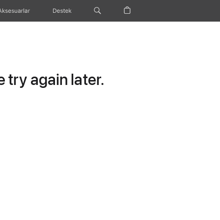
Aksesuarlar
Destek
try again later.