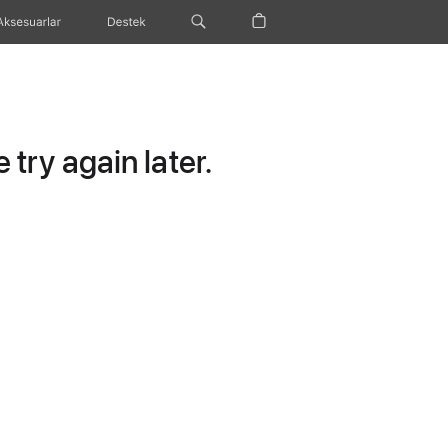
Aksesuarlar
Destek
try again later.