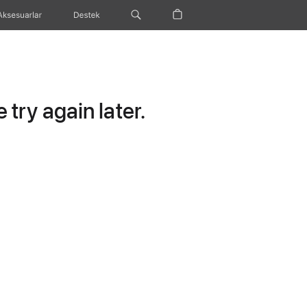
Aksesuarlar
Destek
try again later.