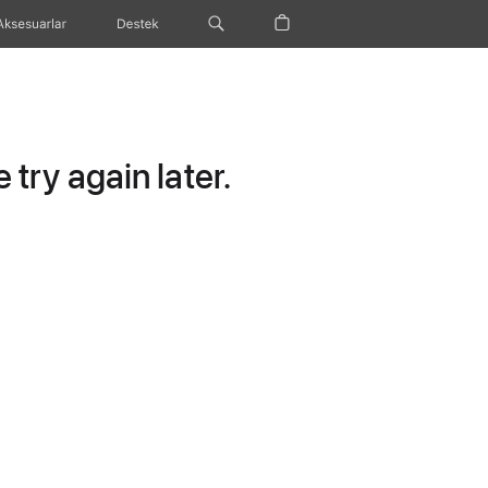
Aksesuarlar
Destek
try again later.