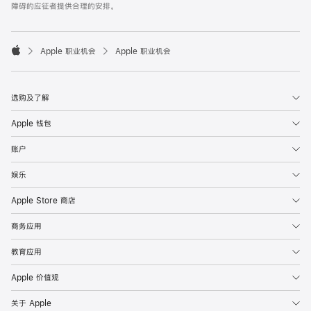
障碍的应征者提供合理的安排。

Apple 职业机会
Apple 职业机会
Apple
选购及了解
Apple 钱包
账户
娱乐
Apple Store 商店
商务应用
教育应用
Apple 价值观
关于 Apple