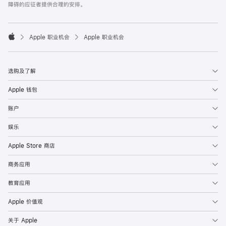
障碍的应征者提供合理的安排。

Apple 职业机会
Apple 职业机会
Apple
选购及了解
Apple 钱包
账户
娱乐
Apple Store 商店
商务应用
教育应用
Apple 价值观
关于 Apple