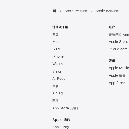

Apple 职业机会
Apple 职业机会
Apple
选购及了解
账户
商店
管理你的 Appl
Mac
Apple Stor
iPad
iCloud.com
iPhone
娱乐
Watch
Apple Music
Vision
Apple 播客
AirPods
App Store
家居
AirTag
配件
App Store 充值卡
Apple 钱包
Apple Pay