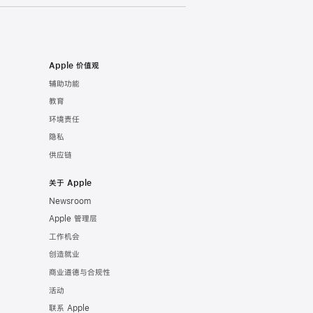
Apple 价值观
辅助功能
教育
环境责任
隐私
供应链
关于 Apple
Newsroom
Apple 管理层
工作机会
创造就业
商业道德与合规性
活动
联系 Apple