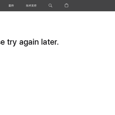
配件
技术支持
 try again later.