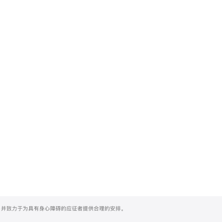
们，并致力于为具有身心障碍的应征者提供合理的安排。