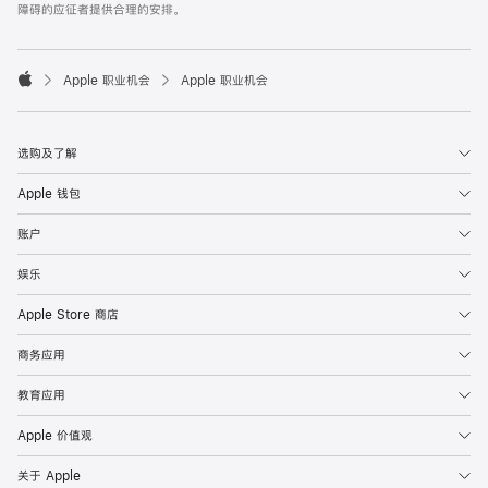
障碍的应征者提供合理的安排。

Apple 职业机会
Apple 职业机会
Apple
选购及了解
Apple 钱包
账户
娱乐
Apple Store 商店
商务应用
教育应用
Apple 价值观
关于 Apple