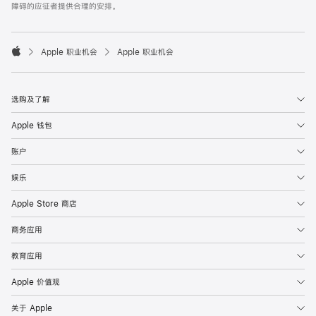
障碍的应征者提供合理的安排。

Apple 职业机会
Apple 职业机会
Apple
选购及了解
Apple 钱包
账户
娱乐
Apple Store 商店
商务应用
教育应用
Apple 价值观
关于 Apple