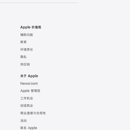
Apple 价值观
辅助功能
教育
环境责任
隐私
供应链
关于 Apple
Newsroom
Apple 管理层
工作机会
创造就业
商业道德与合规性
活动
联系 Apple