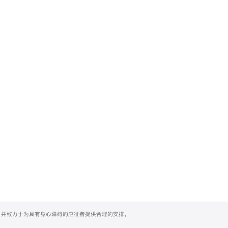
们，并致力于为具有身心障碍的应征者提供合理的安排。