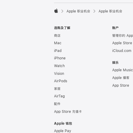

Apple 职业机会
Apple 职业机会
Apple
选购及了解
账户
商店
管理你的 Appl
Mac
Apple Stor
iPad
iCloud.com
iPhone
娱乐
Watch
Apple Music
Vision
Apple 播客
AirPods
App Store
家居
AirTag
配件
App Store 充值卡
Apple 钱包
Apple Pay