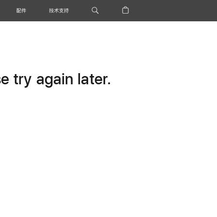
配件
技术支持
 try again later.