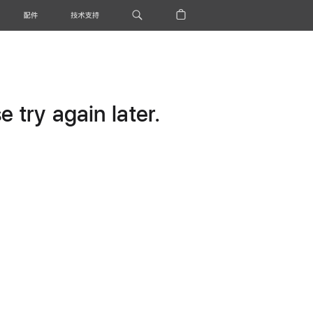
配件
技术支持
 try again later.