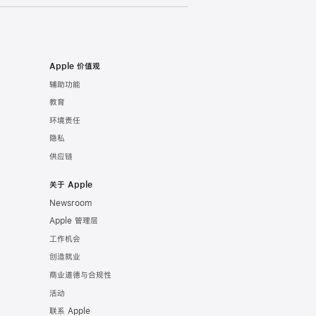
Apple 价值观
辅助功能
教育
环境责任
隐私
供应链
关于 Apple
Newsroom
Apple 管理层
工作机会
创造就业
商业道德与合规性
活动
联系 Apple