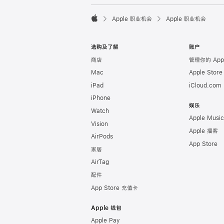

Apple 职业机会
Apple 职业机会
Apple
选购及了解
账户
商店
管理你的 Appl
Mac
Apple Stor
iPad
iCloud.com
iPhone
娱乐
Watch
Apple Music
Vision
Apple 播客
AirPods
App Store
家居
AirTag
配件
App Store 充值卡
Apple 钱包
Apple Pay