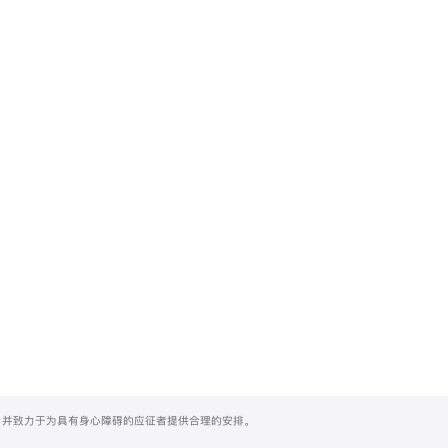
们，并致力于为具有身心障碍的应征者提供合理的安排。