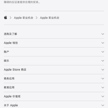
障碍的应征者提供合理的安排。

Apple 职业机会
Apple 职业机会
Apple
选购及了解
Apple 钱包
账户
娱乐
Apple Store 商店
商务应用
教育应用
Apple 价值观
关于 Apple