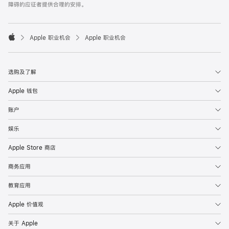
障碍的应征者提供合理的安排。

Apple 职业机会
Apple 职业机会
Apple
选购及了解
Apple 钱包
账户
娱乐
Apple Store 商店
商务应用
教育应用
Apple 价值观
关于 Apple