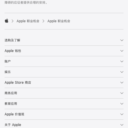
障碍的应征者提供合理的安排。

Apple 职业机会
Apple 职业机会
Apple
选购及了解
Apple 钱包
账户
娱乐
Apple Store 商店
商务应用
教育应用
Apple 价值观
关于 Apple