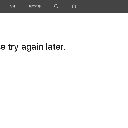
配件
技术支持
 try again later.