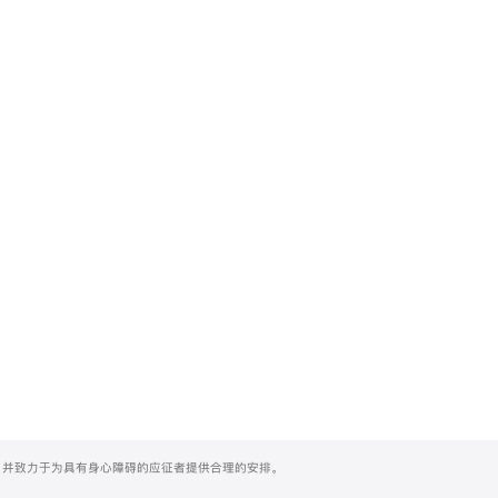
们，并致力于为具有身心障碍的应征者提供合理的安排。