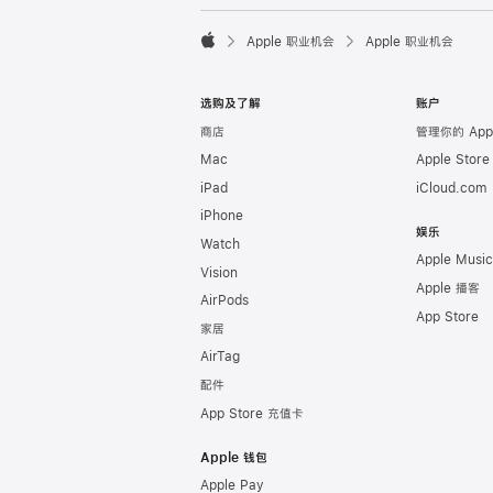

Apple 职业机会
Apple 职业机会
Apple
选购及了解
账户
商店
管理你的 Appl
Mac
Apple Stor
iPad
iCloud.com
iPhone
娱乐
Watch
Apple Music
Vision
Apple 播客
AirPods
App Store
家居
AirTag
配件
App Store 充值卡
Apple 钱包
Apple Pay