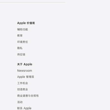
Apple 价值观
辅助功能
教育
环境责任
隐私
供应链
关于 Apple
Newsroom
Apple 管理层
工作机会
创造就业
商业道德与合规性
活动
联系 Apple