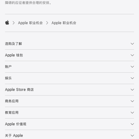
障碍的应征者提供合理的安排。

Apple 职业机会
Apple 职业机会
Apple
选购及了解
Apple 钱包
账户
娱乐
Apple Store 商店
商务应用
教育应用
Apple 价值观
关于 Apple