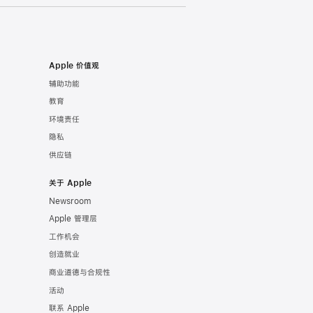
Apple 价值观
辅助功能
教育
环境责任
隐私
供应链
关于 Apple
Newsroom
Apple 管理层
工作机会
创造就业
商业道德与合规性
活动
联系 Apple