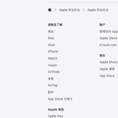

Apple 职业机会
Apple 职业机会
Apple
选购及了解
账户
商店
管理你的 Appl
Mac
Apple Stor
iPad
iCloud.com
iPhone
娱乐
Watch
Apple Music
Vision
Apple 播客
AirPods
App Store
家居
AirTag
配件
App Store 充值卡
Apple 钱包
Apple Pay