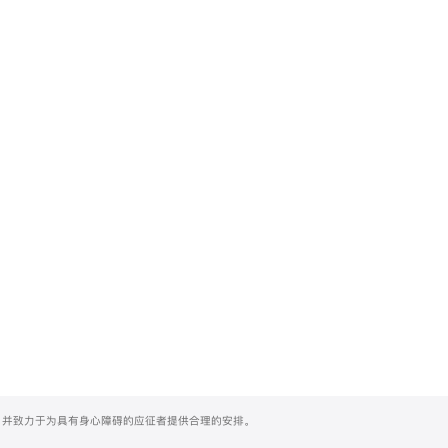
们，并致力于为具有身心障碍的应征者提供合理的安排。