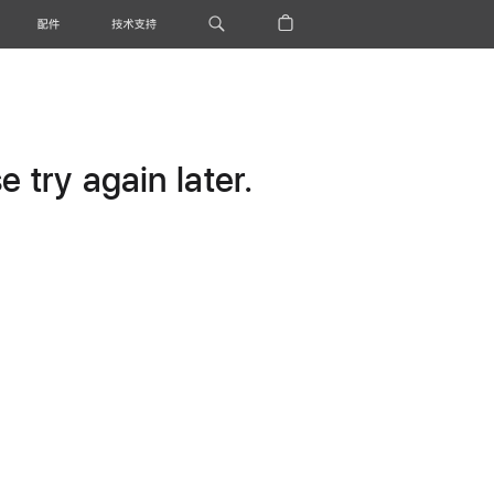
配件
技术支持
 try again later.