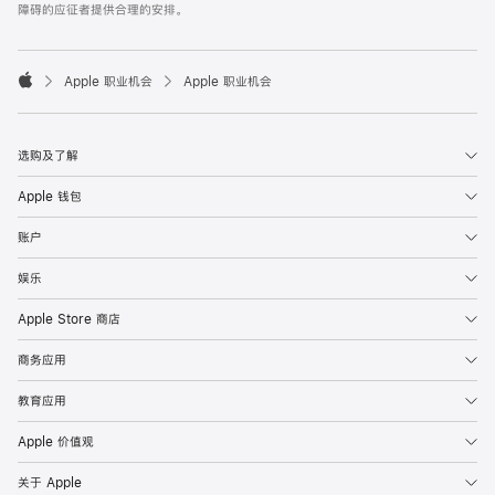
障碍的应征者提供合理的安排。

Apple 职业机会
Apple 职业机会
Apple
选购及了解
Apple 钱包
账户
娱乐
Apple Store 商店
商务应用
教育应用
Apple 价值观
关于 Apple