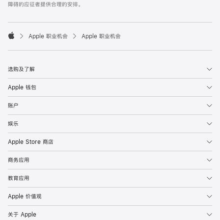
障碍的应征者提供合理的安排。

Apple 职业机会
Apple 职业机会
Apple
选购及了解
Apple 钱包
账户
娱乐
Apple Store 商店
商务应用
教育应用
Apple 价值观
关于 Apple