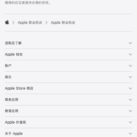
障碍的应征者提供合理的安排。

Apple 职业机会
Apple 职业机会
Apple
选购及了解
Apple 钱包
账户
娱乐
Apple Store 商店
商务应用
教育应用
Apple 价值观
关于 Apple