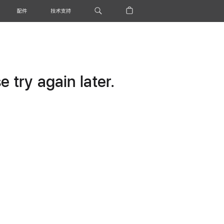
配件
技术支持
 try again later.