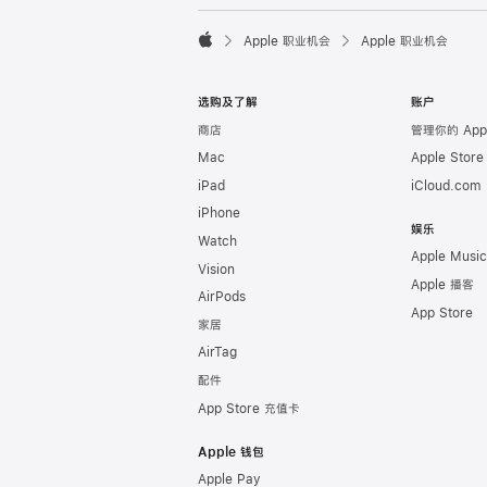

Apple 职业机会
Apple 职业机会
Apple
选购及了解
账户
商店
管理你的 Appl
Mac
Apple Stor
iPad
iCloud.com
iPhone
娱乐
Watch
Apple Music
Vision
Apple 播客
AirPods
App Store
家居
AirTag
配件
App Store 充值卡
Apple 钱包
Apple Pay