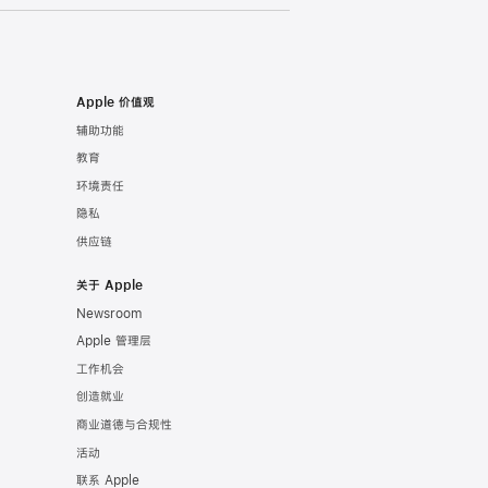
Apple 价值观
辅助功能
教育
环境责任
隐私
供应链
关于 Apple
Newsroom
Apple 管理层
工作机会
创造就业
商业道德与合规性
活动
联系 Apple