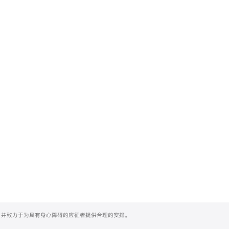
们，并致力于为具有身心障碍的应征者提供合理的安排。