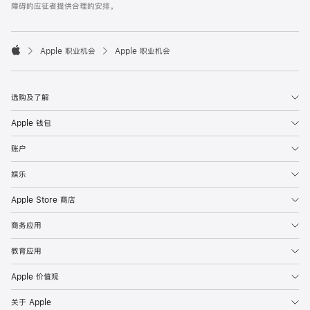
障碍的应征者提供合理的安排。

Apple 职业机会
Apple 职业机会
Apple
选购及了解
Apple 钱包
账户
娱乐
Apple Store 商店
商务应用
教育应用
Apple 价值观
关于 Apple