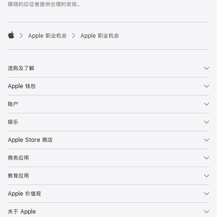
障碍的应征者提供合理的安排。

Apple 职业机会
Apple 职业机会
Apple
选购及了解
Apple 钱包
账户
娱乐
Apple Store 商店
商务应用
教育应用
Apple 价值观
关于 Apple