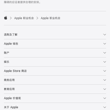
障碍的应征者提供合理的安排。

Apple 职业机会
Apple 职业机会
Apple
选购及了解
Apple 钱包
账户
娱乐
Apple Store 商店
商务应用
教育应用
Apple 价值观
关于 Apple