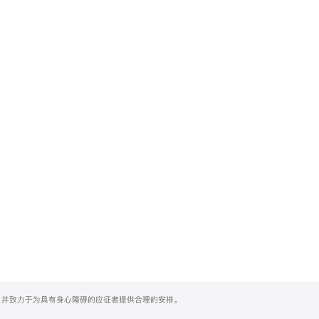
们，并致力于为具有身心障碍的应征者提供合理的安排。