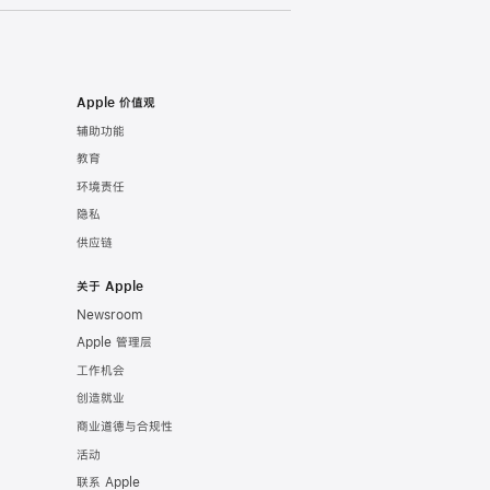
Apple 价值观
辅助功能
教育
环境责任
隐私
供应链
关于 Apple
Newsroom
Apple 管理层
工作机会
创造就业
商业道德与合规性
活动
联系 Apple