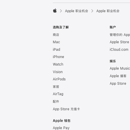

Apple 职业机会
Apple 职业机会
Apple
选购及了解
账户
商店
管理你的 Appl
Mac
Apple Stor
iPad
iCloud.com
iPhone
娱乐
Watch
Apple Music
Vision
Apple 播客
AirPods
App Store
家居
AirTag
配件
App Store 充值卡
Apple 钱包
Apple Pay