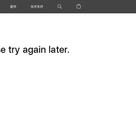
配件
技术支持
 try again later.